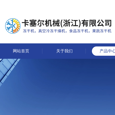
网站首页
关于我们
产品中