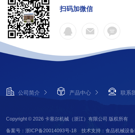
扫码加微信
公司简介
产品中心
联系
Copyright © 2026 卡塞尔机械（浙江）有限公司 版权所有
备案号：浙ICP备20014093号-18
技术支持：食品机械设备