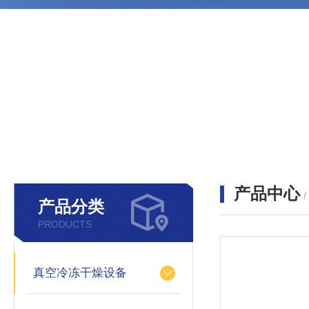
产品中心
产品分类
PRODUCTS
真空冷冻干燥设备