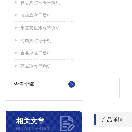
食品真空冷冻干燥机
冷冻真空干燥机
果蔬真空冷冻干燥机
海鲜真空冻干机
食品冷冻干燥机
药品冷冻干燥机
查看全部
产品详情
相关文章
RELATED ARTICLES