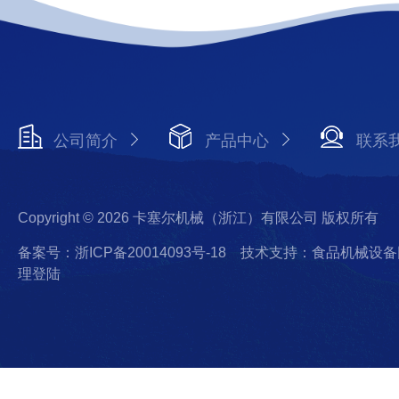
公司简介
产品中心
联系
Copyright © 2026 卡塞尔机械（浙江）有限公司 版权所有
备案号：浙ICP备20014093号-18
技术支持：食品机械设备
理登陆