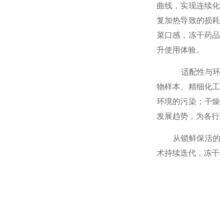
曲线，实现连续
复加热导致的损
菜口感，冻干药
升使用体验。
适配性与环保性
物样本、精细化
环境的污染；干
发展趋势，为各行
从锁鲜保活的核
术持续迭代，冻干