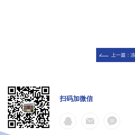
上一篇：
扫码加微信