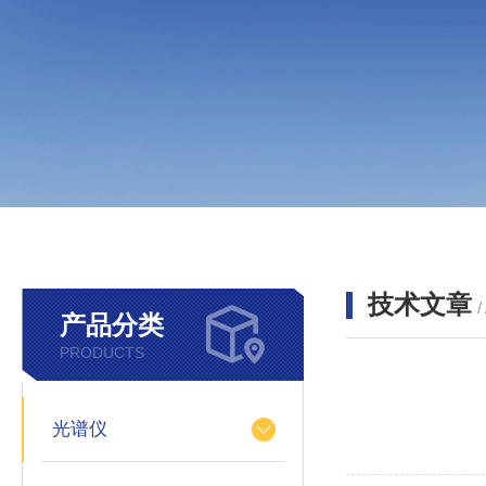
技术文章
/
产品分类
PRODUCTS
光谱仪