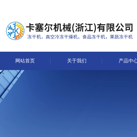
网站首页
关于我们
产品中