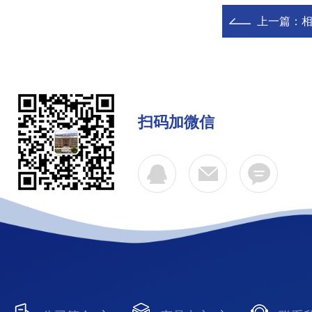
上一篇：
扫码加微信