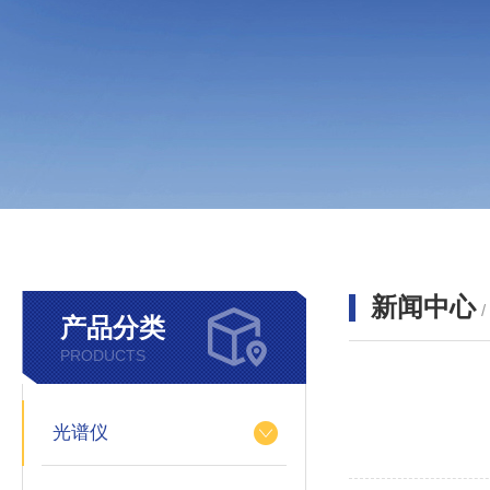
新闻中心
产品分类
PRODUCTS
光谱仪