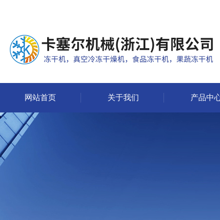
网站首页
关于我们
产品中