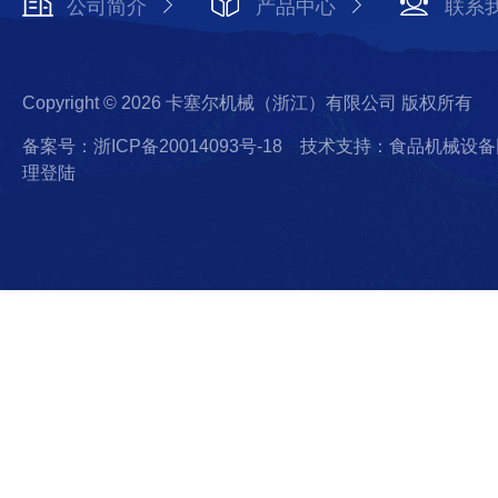
公司简介
产品中心
联系
Copyright © 2026 卡塞尔机械（浙江）有限公司 版权所有
备案号：浙ICP备20014093号-18
技术支持：食品机械设备
理登陆