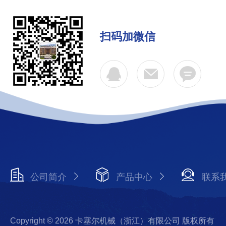
扫码加微信
公司简介
产品中心
联系
Copyright © 2026 卡塞尔机械（浙江）有限公司 版权所有