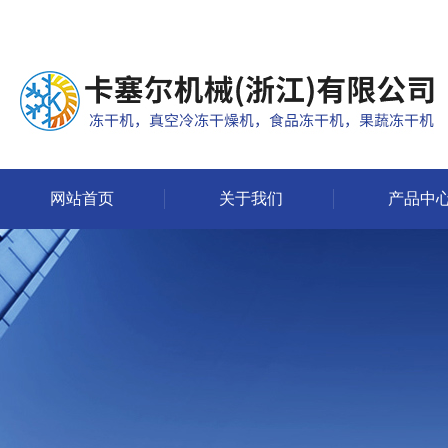
网站首页
关于我们
产品中