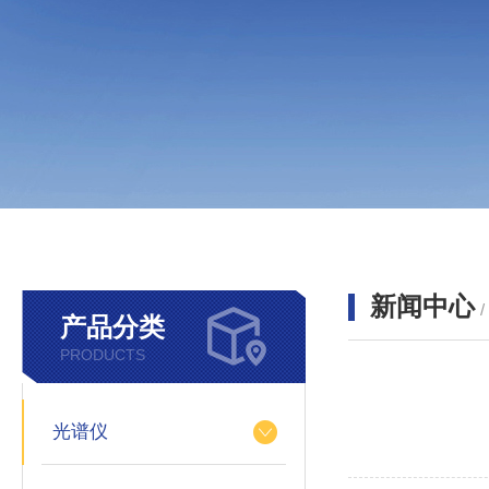
新闻中心
产品分类
PRODUCTS
光谱仪