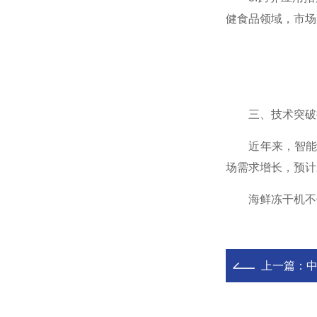
健食品领域，市场
三、技术突破
近年来，智能物联
场需求增长，预计
海鲜冻干机不仅
上一篇：