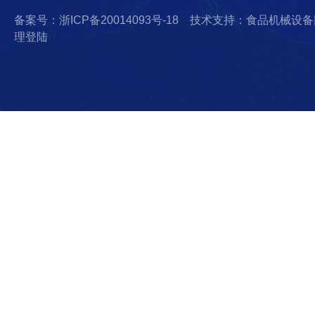
备案号：浙ICP备20014093号-18
技术支持：食品机械设备
理登陆