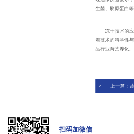
生菌、胶原蛋白等
冻干技术的应用
着技术的科学性
品行业向营养化、
上一篇：
扫码加微信