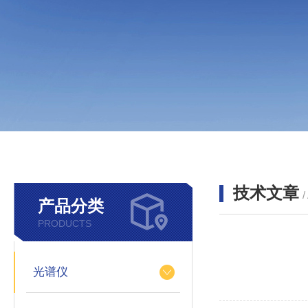
技术文章
/
产品分类
PRODUCTS
光谱仪