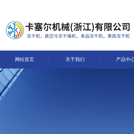
网站首页
关于我们
产品中