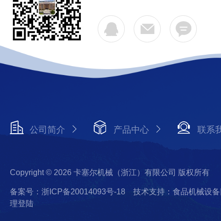
公司简介
产品中心
联系
Copyright © 2026 卡塞尔机械（浙江）有限公司 版权所有
备案号：浙ICP备20014093号-18
技术支持：食品机械设备
理登陆