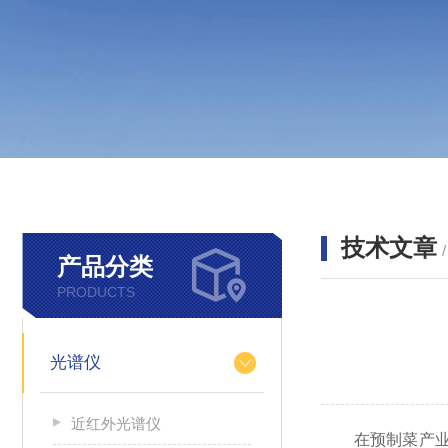
技术文章
产品分类
PRODUCTS
光谱仪
近红外光谱仪
在预制菜产业迎