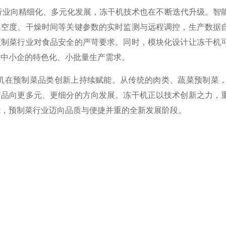
向精细化、多元化发展，冻干机技术也在不断迭代升级。智能化
真空度、干燥时间等关键参数的实时监测与远程调控，生产数据
预制菜行业对食品安全的严苛要求。同时，模块化设计让冻干机
足中小企的特色化、小批量生产需求。
预制菜品类创新上持续赋能。从传统的肉类、蔬菜预制菜，
产品向更多元、更细分的方向发展。冻干机正以技术创新之力，
能，预制菜行业迈向品质与便捷并重的全新发展阶段。