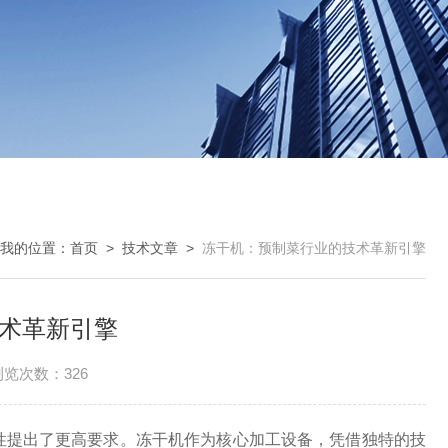
我的位置：
首页
>
技术文章
>
冻干机：预制菜行业的技术革新引擎
术革新引擎
浏览次数：326
提出了更高要求。冻干机作为核心加工设备，凭借独特的技