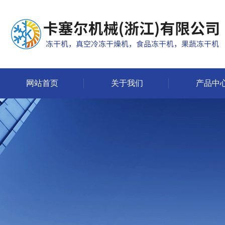
网站首页
关于我们
产品中