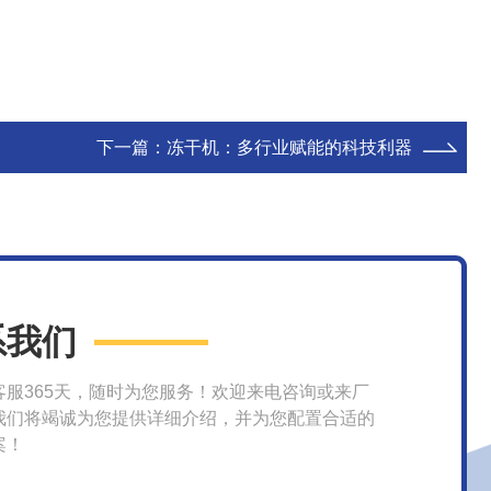
下一篇：
冻干机：多行业赋能的科技利器
系我们
客服365天，随时为您服务！欢迎来电咨询或来厂
我们将竭诚为您提供详细介绍，并为您配置合适的
案！