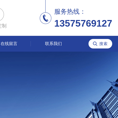
服务热线：
13575769127
定制
在线留言
联系我们