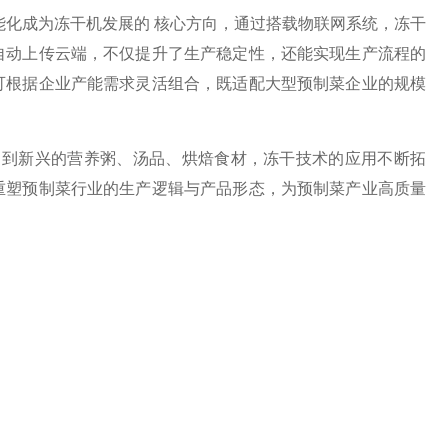
成为冻干机发展的 核心方向，通过搭载物联网系统，冻干
自动上传云端，不仅提升了生产稳定性，还能实现生产流程的
可根据企业产能需求灵活组合，既适配大型预制菜企业的规模
到新兴的营养粥、汤品、烘焙食材，冻干技术的应用不断拓
重塑预制菜行业的生产逻辑与产品形态，为预制菜产业高质量