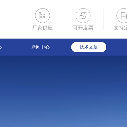
厂家供应
可开发票
支持
心
新闻中心
技术文章