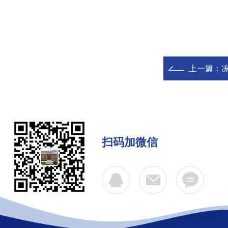
上一篇：
扫码加微信