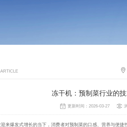
/ ARTICLE
冻干机：预制菜行业的技
更新时间：2026-03-27
来爆发式增长的当下，消费者对预制菜的口感、营养与便捷性