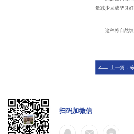
量减少且成型良好
这种将自然馈赠
上一篇：
扫码加微信