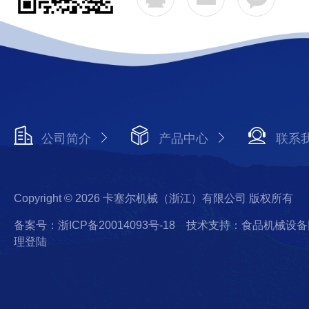
公司简介
产品中心
联系
Copyright © 2026 卡塞尔机械（浙江）有限公司 版权所有
备案号：浙ICP备20014093号-18
技术支持：食品机械设备
理登陆