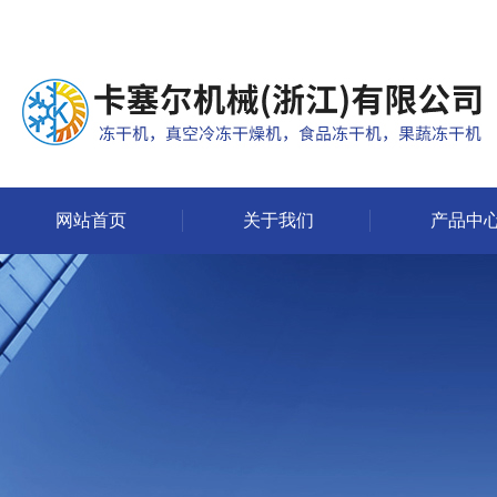
网站首页
关于我们
产品中