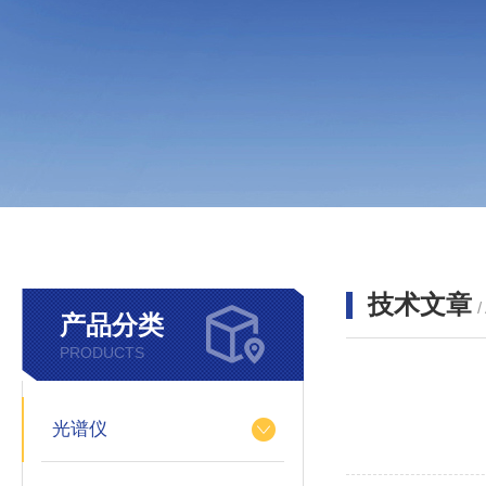
技术文章
/
产品分类
PRODUCTS
光谱仪