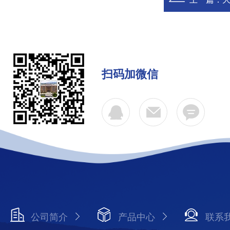
扫码加微信
公司简介
产品中心
联系