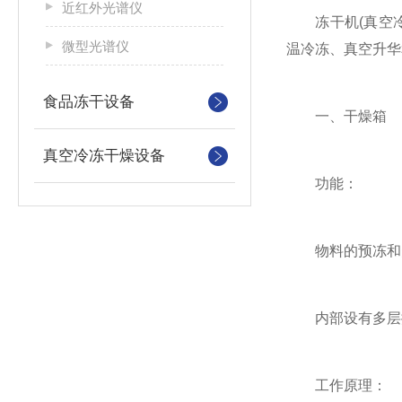
近红外光谱仪
冻干机(真空冷
微型光谱仪
温冷冻、真空升华
食品冻干设备
一、干燥箱
真空冷冻干燥设备
功能：
物料的预冻和升
内部设有多层搁
工作原理：