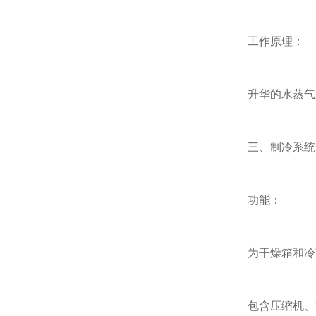
工作原理：
升华的水蒸气通过
三、制冷系统
功能：
为干燥箱和冷凝器
包含压缩机、冷