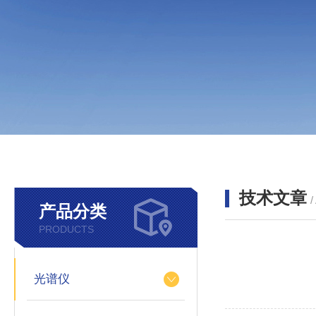
技术文章
/
产品分类
PRODUCTS
光谱仪