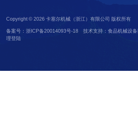
Copyright © 2026 卡塞尔机械（浙江）有限公司 版权所有
备案号：浙ICP备20014093号-18
技术支持：食品机械设备
理登陆