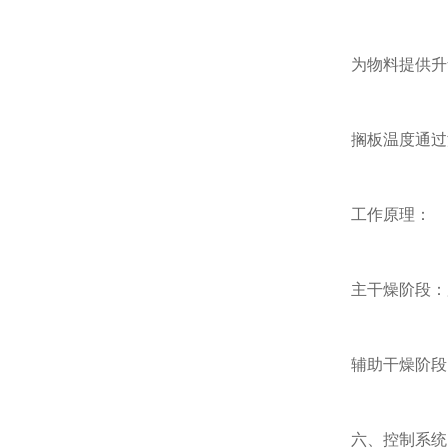
为物料提供升华所
搁板温度通过温
工作原理：
主干燥阶段：加
辅助干燥阶段：
六、控制系统