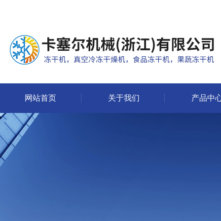
网站首页
关于我们
产品中