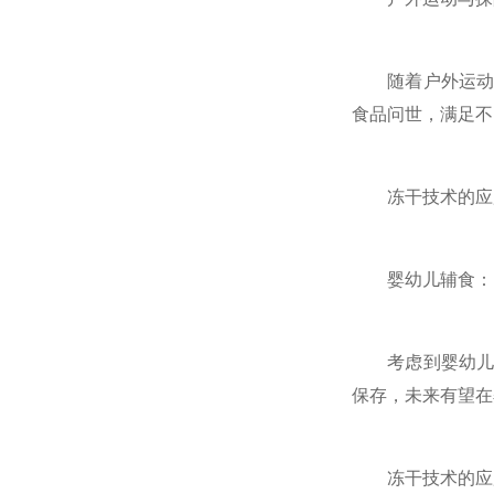
随着户外运动的
食品问世，满足不
冻干技术的应用
婴幼儿辅食：
考虑到婴幼儿对
保存，未来有望在
冻干技术的应用