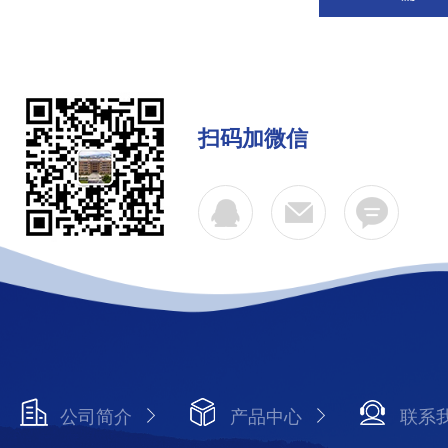
扫码加微信
公司简介
产品中心
联系