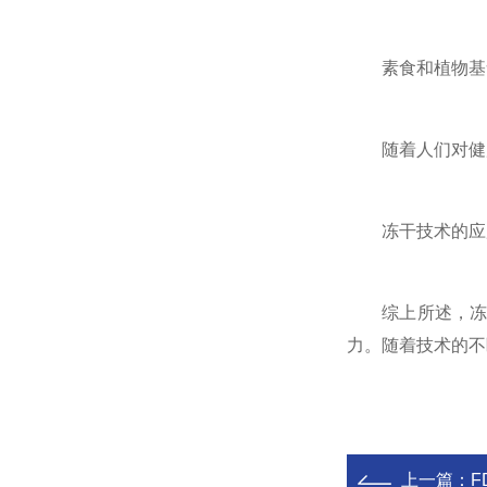
素食和植物基
随着人们对健康
冻干技术的应用
综上所述，冻干
力。随着技术的不
上一篇：
F