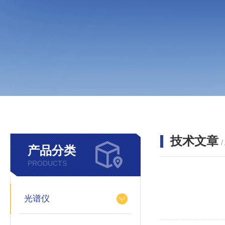
技术文章
/
产品分类
PRODUCTS
光谱仪