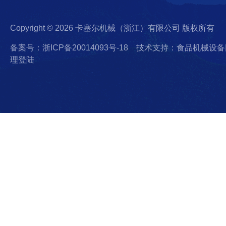
Copyright © 2026 卡塞尔机械（浙江）有限公司 版权所有
备案号：浙ICP备20014093号-18
技术支持：食品机械设备
理登陆