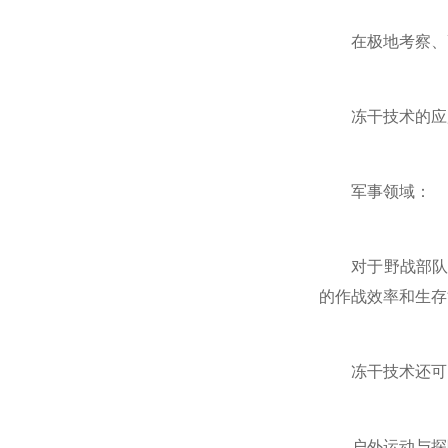
在极地考察、高
冻干技术的应用
军事领域：
对于野战部队而
的作战效率和生存
冻干技术还可以
户外运动与探