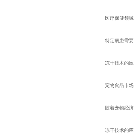
医疗保健领域
特定病患需要特
冻干技术的应用
宠物食品市场
随着宠物经济的
冻干技术的应用