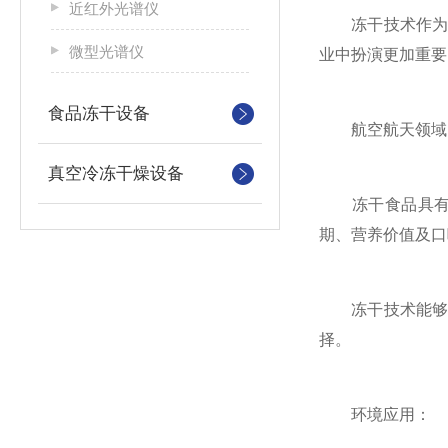
近红外光谱仪
冻干技术作为一
微型光谱仪
业中扮演更加重要
食品冻干设备
航空航天领域
真空冷冻干燥设备
冻干食品具有重
期、营养价值及口
冻干技术能够有
择。
环境应用：