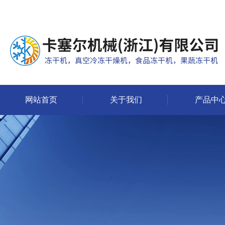
网站首页
关于我们
产品中