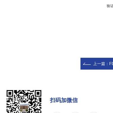
验
上一篇：
F
扫码加微信