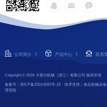
公司简介
产品中心
联系
Copyright © 2026 卡塞尔机械（浙江）有限公司 版权所有
备案号：浙ICP备20014093号-18
技术支持：食品机械设备
理登陆