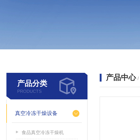
产品中心
产品分类
PRODUCTS
真空冷冻干燥设备
食品真空冷冻干燥机