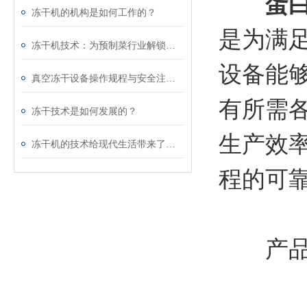
蛋
冻干机的机构是如何工作的？
是为满
冻干机技术：为预制菜行业解锁品质
设备能
真空冻干设备操作规程与安全注意事项全解析
有所需
冻干技术是如何发展的？
生产效
冻干机的技术给现代生活带来了什么样的改变
程的可
产品