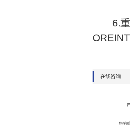
6.重
OREI
在线咨询
您的