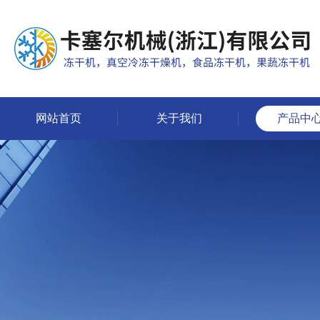
网站首页
关于我们
产品中