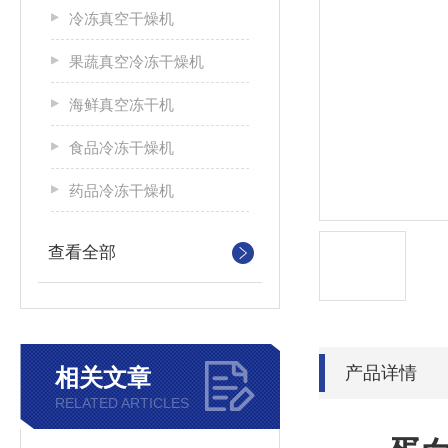
冷冻真空干燥机
果蔬真空冷冻干燥机
海鲜真空冻干机
食品冷冻干燥机
药品冷冻干燥机
查看全部
产品详情
相关文章
RELATED ARTICLES