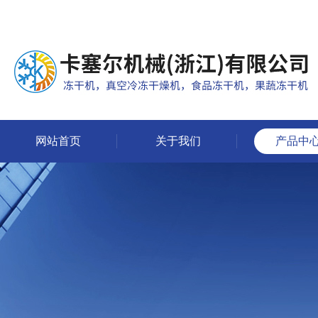
网站首页
关于我们
产品中