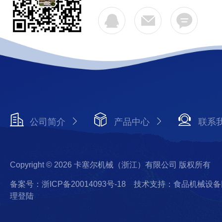
公司简介
产品中心
联系
Copyright © 2026 卡塞尔机械（浙江）有限公司 版权所有
备案号：浙ICP备20014093号-18
技术支持：食品机械设备
理登陆