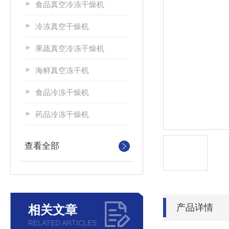
食品真空冷冻干燥机
冷冻真空干燥机
果蔬真空冷冻干燥机
海鲜真空冻干机
食品冷冻干燥机
药品冷冻干燥机
查看全部
产品详情
相关文章
RELATED ARTICLES