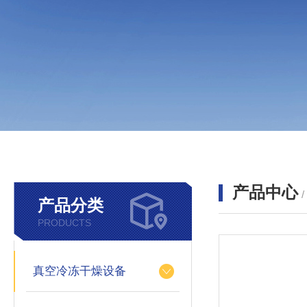
产品中心
产品分类
PRODUCTS
真空冷冻干燥设备