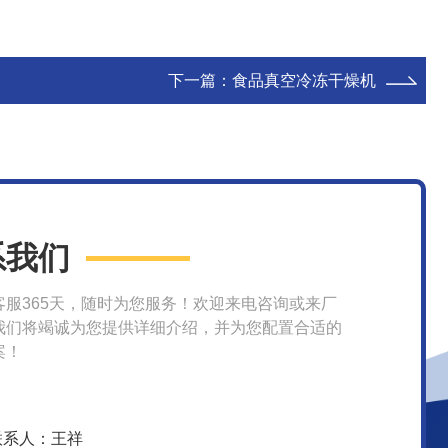
下一篇：
食品真空冷冻干燥机
系我们
客服365天，随时为您服务！欢迎来电咨询或来厂
我们将竭诚为您提供详细介绍，并为您配置合适的
案！
联系人：王祥