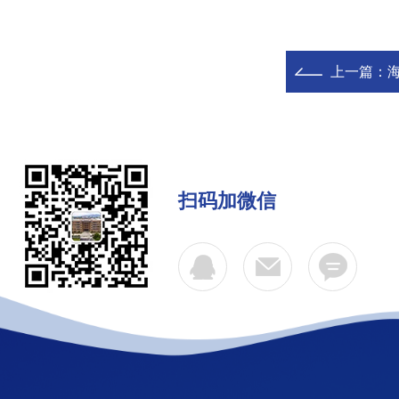
上一篇：
扫码加微信