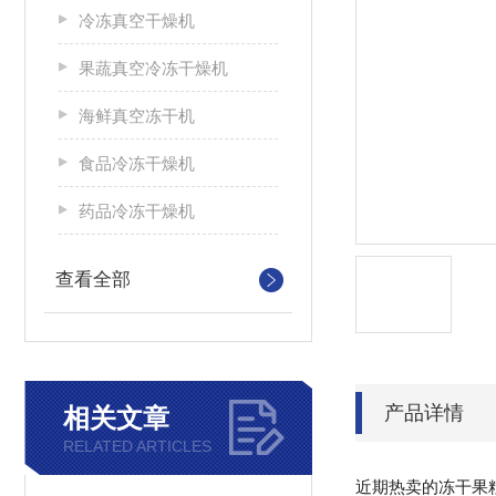
冷冻真空干燥机
果蔬真空冷冻干燥机
海鲜真空冻干机
食品冷冻干燥机
药品冷冻干燥机
查看全部
产品详情
相关文章
RELATED ARTICLES
近期热卖的冻干果