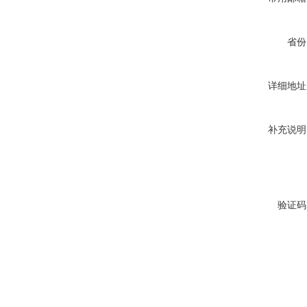
省份
详细地址
补充说明
验证码