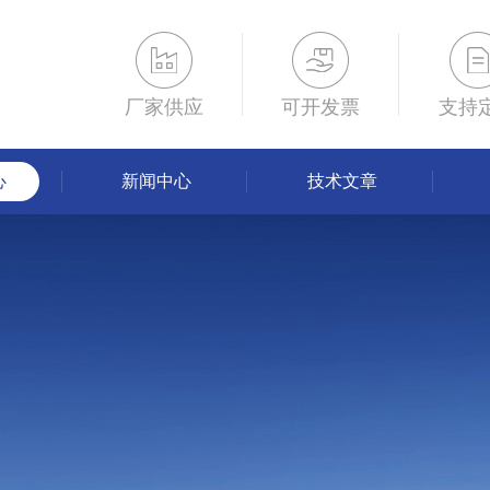
厂家供应
可开发票
支持
心
新闻中心
技术文章