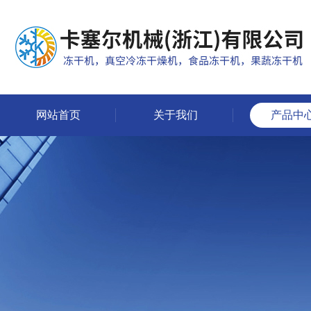
网站首页
关于我们
产品中