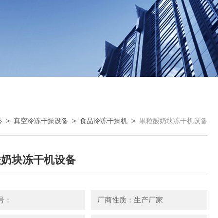
心
>
真空冷冻干燥设备
>
食品冷冻干燥机
>
果粒酸奶块冻干机设备
酸奶块冻干机设备
号：
厂商性质：生产厂家