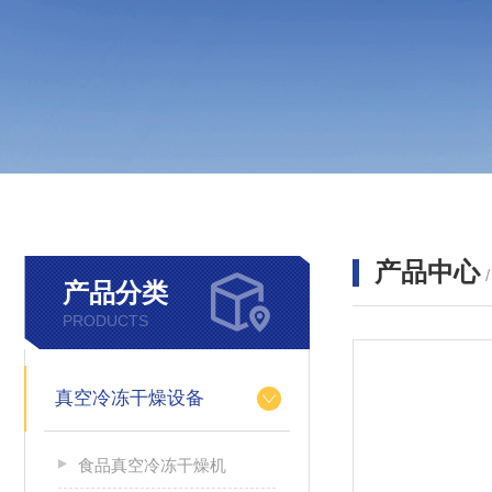
产品中心
产品分类
PRODUCTS
真空冷冻干燥设备
食品真空冷冻干燥机