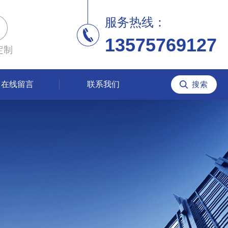
服务热线：
13575769127
定制
在线留言
联系我们