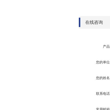
在线咨询
产品
您的单位
您的姓名
联系电话
常用邮箱