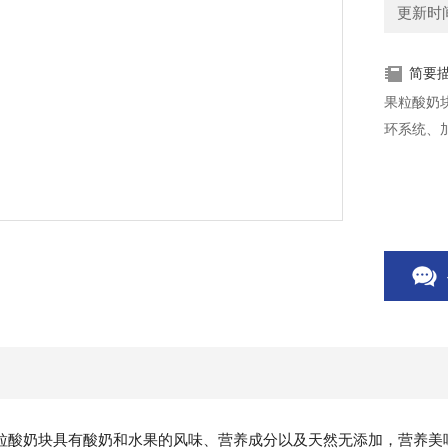
更新时间：
简要
果粒酸奶
环系统、
粒酸奶块具有酸奶和水果的风味、营养成分以及天然无添加，营养美