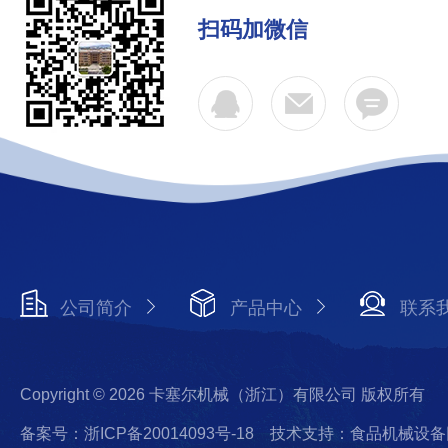
扫码加微信
公司简介
产品中心
联系
Copyright © 2026 卡塞尔机械（浙江）有限公司 版权所有
备案号：浙ICP备20014093号-18
技术支持：食品机械设备