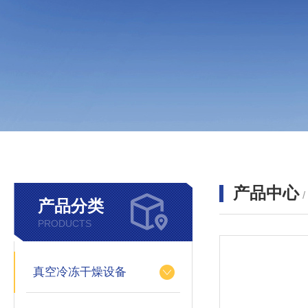
产品中心
产品分类
PRODUCTS
真空冷冻干燥设备