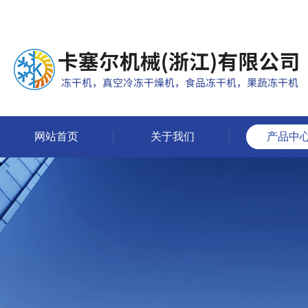
网站首页
关于我们
产品中