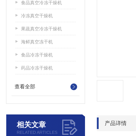
食品真空冷冻干燥机
冷冻真空干燥机
果蔬真空冷冻干燥机
海鲜真空冻干机
食品冷冻干燥机
药品冷冻干燥机
查看全部
产品详情
相关文章
RELATED ARTICLES