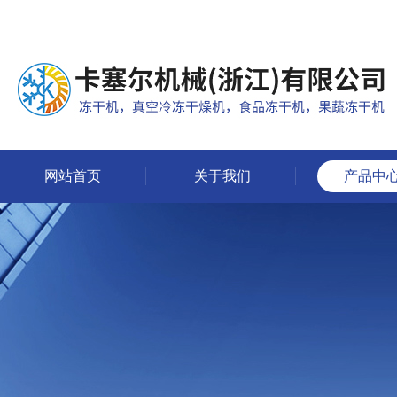
网站首页
关于我们
产品中