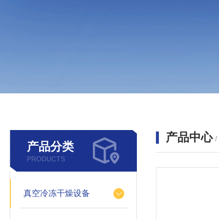
产品中心
产品分类
PRODUCTS
真空冷冻干燥设备