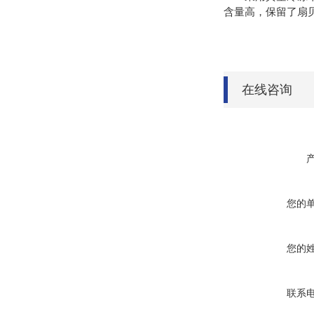
含量高，保留了扇
在线咨询
您的
您的
联系