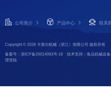
公司简介
产品中心
联系
Copyright © 2026 卡塞尔机械（浙江）有限公司 版权所有
备案号：浙ICP备20014093号-18
技术支持：食品机械设备
理登陆