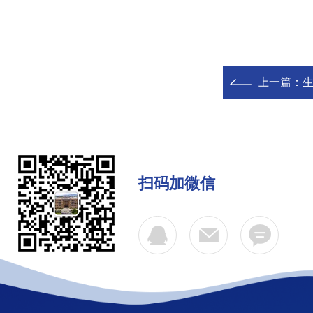
上一篇：
扫码加微信