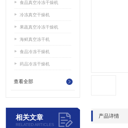
食品真空冷冻干燥机
冷冻真空干燥机
果蔬真空冷冻干燥机
海鲜真空冻干机
食品冷冻干燥机
药品冷冻干燥机
查看全部
产品详情
相关文章
RELATED ARTICLES