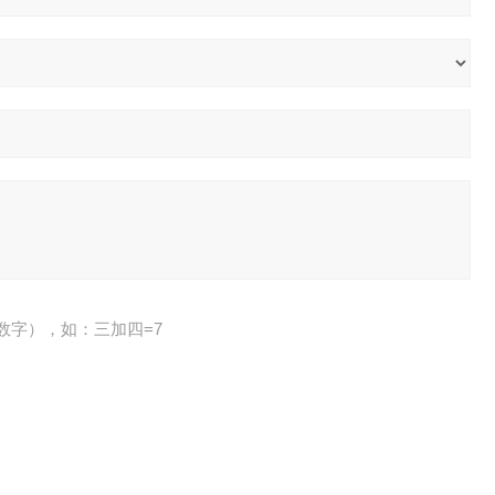
数字），如：三加四=7