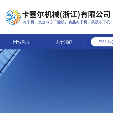
网站首页
关于我们
产品中