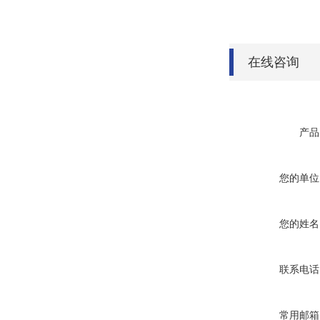
在线咨询
产品
您的单位
您的姓名
联系电话
常用邮箱