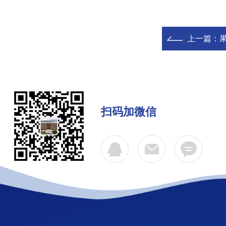
上一篇：
扫码加微信