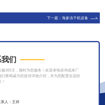
下一篇：
海参冻干机设备
系我们
客服365天，随时为您服务！欢迎来电咨询或来厂
我们将竭诚为您提供详细介绍，并为您配置合适的
案！
联系人：王祥