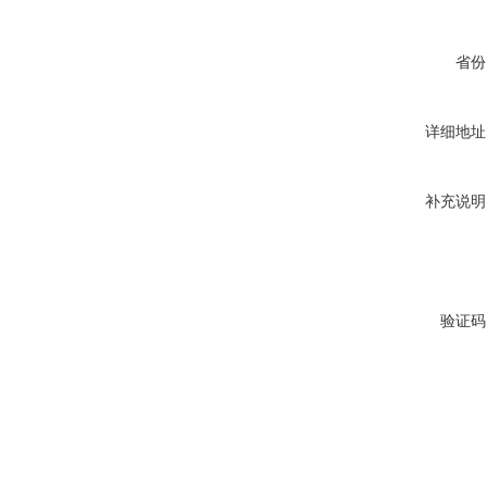
省份
详细地址
补充说明
验证码