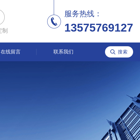
服务热线：
13575769127
定制
在线留言
联系我们