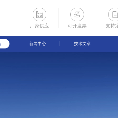
厂家供应
可开发票
支持
心
新闻中心
技术文章