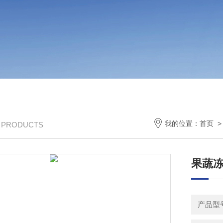
我的位置：
首页
/ PRODUCTS
果蔬
产品型号