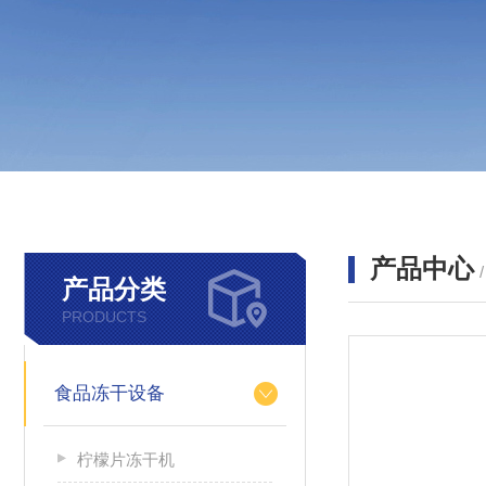
产品中心
产品分类
PRODUCTS
食品冻干设备
柠檬片冻干机