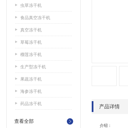
虫草冻干机
食品真空冻干机
真空冻干机
草莓冻干机
榴莲冻干机
生产型冻干机
果蔬冻干机
海参冻干机
药品冻干机
产品详情
查看全部
介绍：