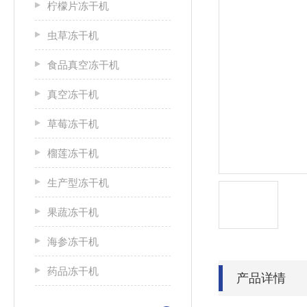
柠檬片冻干机
虫草冻干机
食品真空冻干机
真空冻干机
草莓冻干机
榴莲冻干机
生产型冻干机
果蔬冻干机
海参冻干机
药品冻干机
产品详情