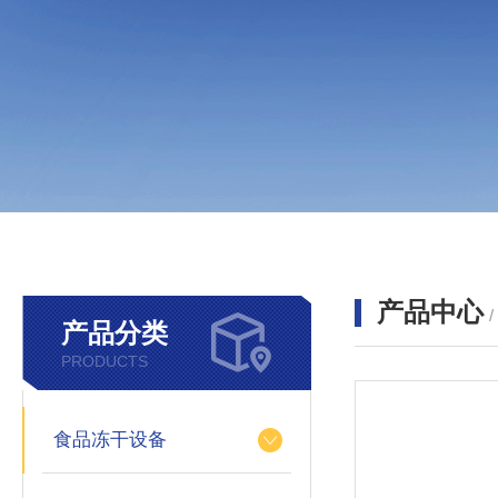
产品中心
产品分类
PRODUCTS
食品冻干设备