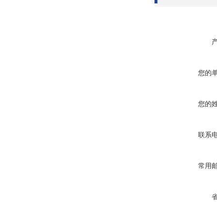
您的
您的
联系
常用