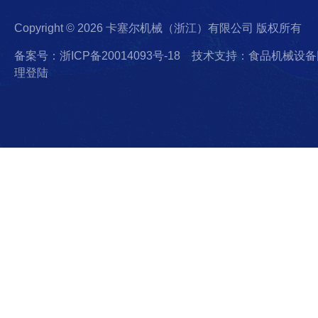
Copyright © 2026 卡塞尔机械（浙江）有限公司 版权所有
备案号：浙ICP备20014093号-18
技术支持：食品机械设备
理登陆