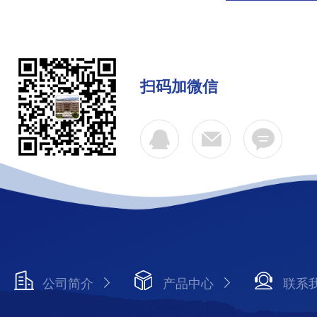
扫码加微信
公司简介
产品中心
联系