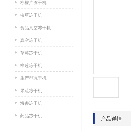
柠檬片冻干机
虫草冻干机
食品真空冻干机
真空冻干机
草莓冻干机
榴莲冻干机
生产型冻干机
果蔬冻干机
海参冻干机
药品冻干机
产品详情