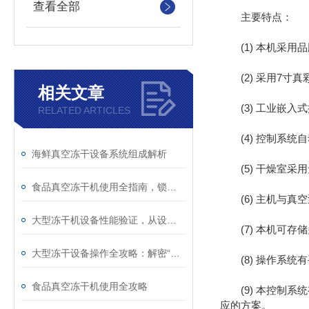
查看全部
主要特点：
(1) 本机采用
(2) 采用7寸真
相关文章
(3) 工业嵌入式
RELATED ARTICLES
(4) 控制系统
海鲜真空冻干设备系统组成解析
(5) 干燥室采
食品真空冻干机使用全指南，锁住营养与美味的科学干燥法
(6) 主机与真空
大型冻干机设备性能验证，从设计到生产的全流程管控
(7) 本机可存
大型冻干设备操作全攻略：解密“冰晶升华“的精密科技
(8) 操作系统
食品真空冻干机使用全攻略
(9) 本控制系
应的方案。