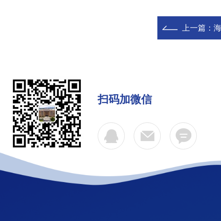
上一篇：
扫码加微信