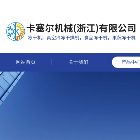
网站首页
关于我们
产品中