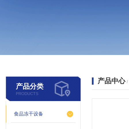
产品中心
产品分类
PRODUCTS
食品冻干设备