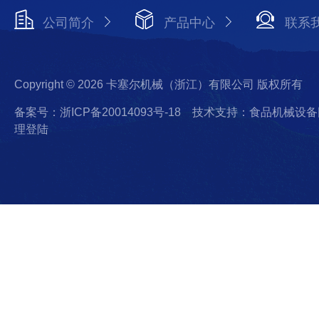
公司简介
产品中心
联系
Copyright © 2026 卡塞尔机械（浙江）有限公司 版权所有
备案号：浙ICP备20014093号-18
技术支持：食品机械设备
理登陆