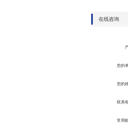
在线咨询
您的
您的
联系
常用