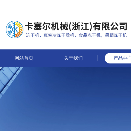
网站首页
关于我们
产品中