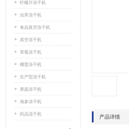
柠檬片冻干机
虫草冻干机
食品真空冻干机
真空冻干机
草莓冻干机
榴莲冻干机
生产型冻干机
果蔬冻干机
海参冻干机
药品冻干机
产品详情