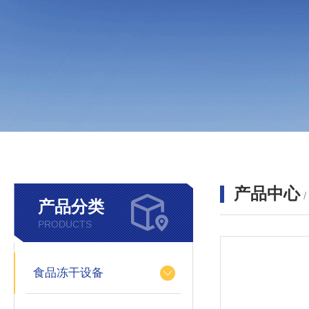
产品中心
产品分类
PRODUCTS
食品冻干设备