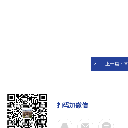
上一篇：
扫码加微信