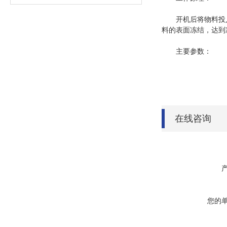
开机后将物料投入物
料的表面冻结，达到
主要参数：
在线咨询
您的