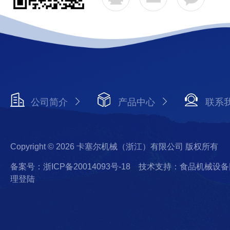
公司简介
产品中心
联系
Copyright © 2026 卡塞尔机械（浙江）有限公司 版权所有
备案号：浙ICP备20014093号-18
技术支持：食品机械设备
理登陆