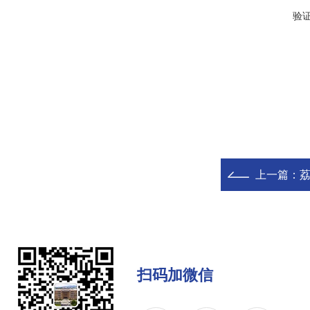
验
上一篇：
扫码加微信