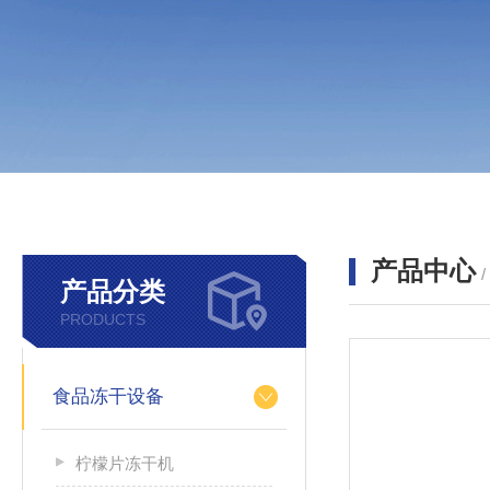
产品中心
产品分类
PRODUCTS
食品冻干设备
柠檬片冻干机