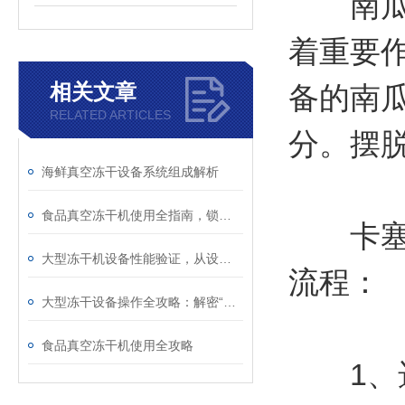
南瓜粉
着重要
相关文章
备的南
RELATED ARTICLES
分。摆
海鲜真空冻干设备系统组成解析
食品真空冻干机使用全指南，锁住营养与美味的科学干燥法
卡塞尔
大型冻干机设备性能验证，从设计到生产的全流程管控
流程：
大型冻干设备操作全攻略：解密“冰晶升华“的精密科技
食品真空冻干机使用全攻略
1、选