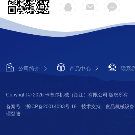
公司简介
产品中心
联系
Copyright © 2026 卡塞尔机械（浙江）有限公司 版权所有
备案号：浙ICP备20014093号-18
技术支持：食品机械设备
理登陆