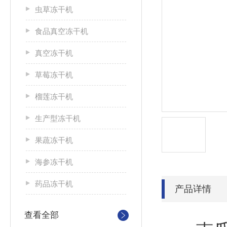
虫草冻干机
食品真空冻干机
真空冻干机
草莓冻干机
榴莲冻干机
生产型冻干机
果蔬冻干机
海参冻干机
药品冻干机
产品详情
查看全部