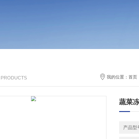
我的位置：
首页
/ PRODUCTS
蔬菜
产品型