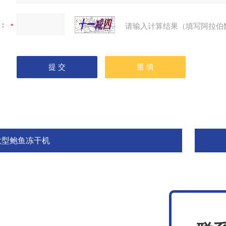
：
请输入计算结果（填写阿拉伯
大型鲍鱼冻干机