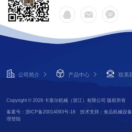
公司简介
产品中心
联系
Copyright © 2026 卡塞尔机械（浙江）有限公司 版权所有
备案号：浙ICP备20014093号-18
技术支持：食品机械设备
理登陆