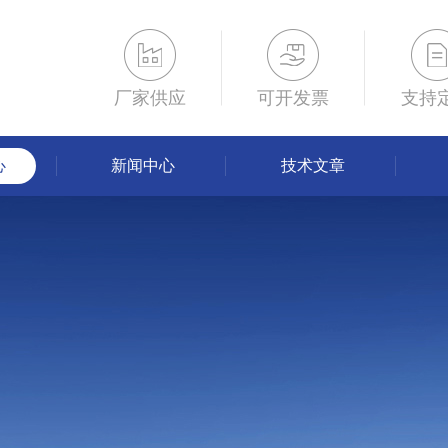
厂家供应
可开发票
支持
心
新闻中心
技术文章