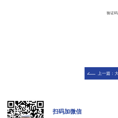
验证码
上一篇：
扫码加微信