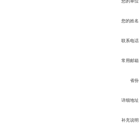
您的单位
您的姓名
联系电话
常用邮箱
省份
详细地址
补充说明