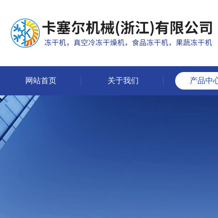
网站首页
关于我们
产品中