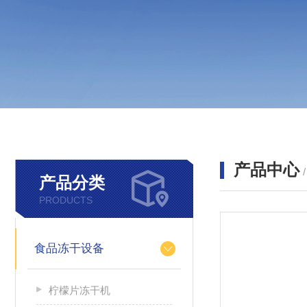
产品中心
产品分类
PRODUCTS
食品冻干设备
柠檬片冻干机