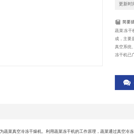
更新时间：
简要
蔬菜冻干
成，主要
真空系统
冻干机已
葱、豆角
供机遇！
蔬菜真空冷冻干燥机。利用蔬菜冻干机的工作原理，蔬菜通过真空冷冻