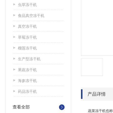
虫草冻干机
食品真空冻干机
真空冻干机
草莓冻干机
榴莲冻干机
生产型冻干机
果蔬冻干机
海参冻干机
药品冻干机
产品详情
查看全部
蔬菜冻干机也称为