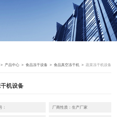
>
产品中心
>
食品冻干设备
>
食品真空冻干机
>
蔬菜冻干机设备
冻干机设备
号：
厂商性质：生产厂家