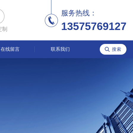
服务热线：
13575769127
定制
在线留言
联系我们