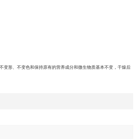
草不变形、不变色和保持原有的营养成分和微生物质基本不变，干燥后