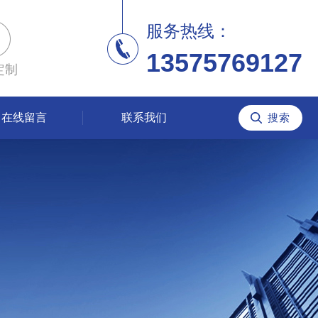
服务热线：
13575769127
定制
在线留言
联系我们