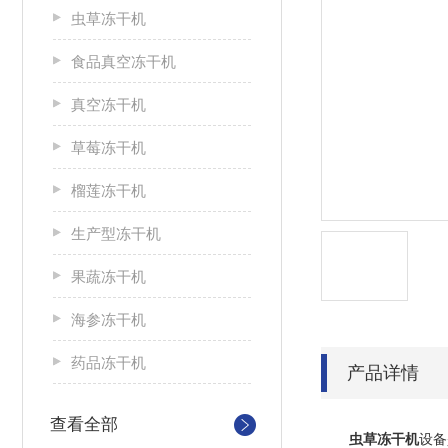
虫草冻干机
食品真空冻干机
真空冻干机
草莓冻干机
榴莲冻干机
生产型冻干机
果蔬冻干机
海参冻干机
药品冻干机
产品详情
查看全部
虫草冻干机
设备