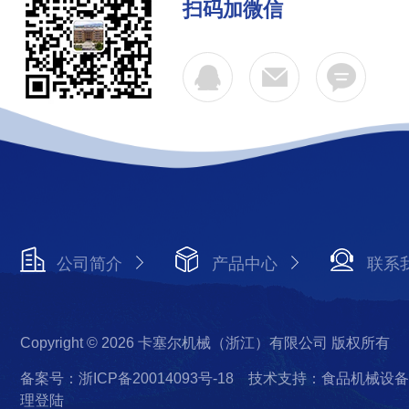
扫码加微信
公司简介
产品中心
联系
Copyright © 2026 卡塞尔机械（浙江）有限公司 版权所有
备案号：浙ICP备20014093号-18
技术支持：食品机械设备
理登陆