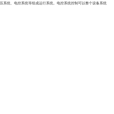
压系统、电控系统等组成运行系统。电控系统控制可以整个设备系统