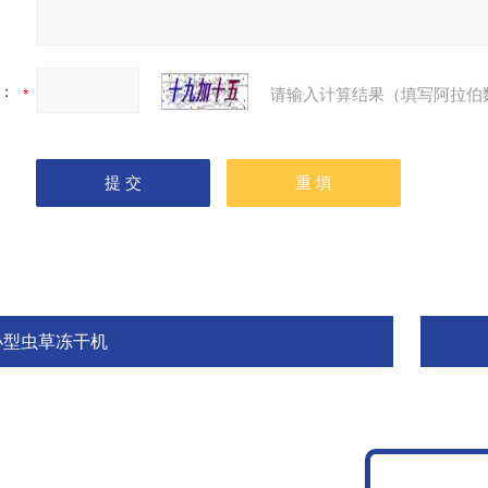
：
请输入计算结果（填写阿拉伯
小型虫草冻干机