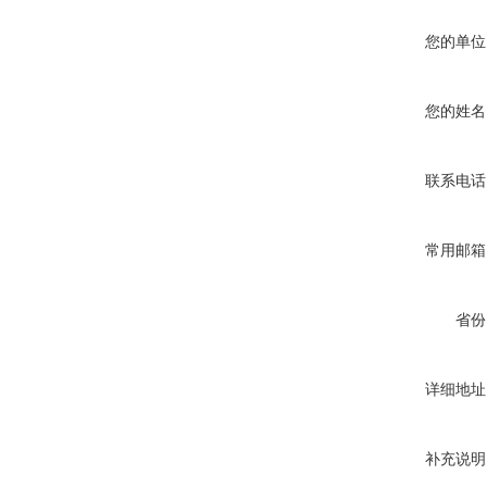
您的单位
您的姓名
联系电话
常用邮箱
省份
详细地址
补充说明