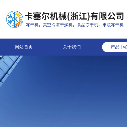
网站首页
关于我们
产品中