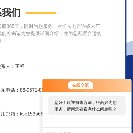
系我们
客服365天，随时为您服务！欢迎来电咨询或来厂
我们将竭诚为您提供详细介绍，并为您配置合适的
案！
联系人：王祥
在线交流
系电话：86-0571-85606184
您好！欢迎前来咨询，很高兴为您
服务，请问您要咨询什么问题呢？
用邮箱：kse15356826172@163.com