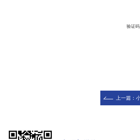
验证码
上一篇：