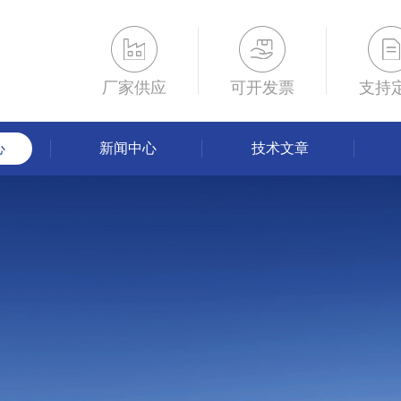
厂家供应
可开发票
支持
心
新闻中心
技术文章