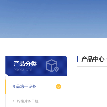
产品中心
产品分类
PRODUCTS
食品冻干设备
柠檬片冻干机